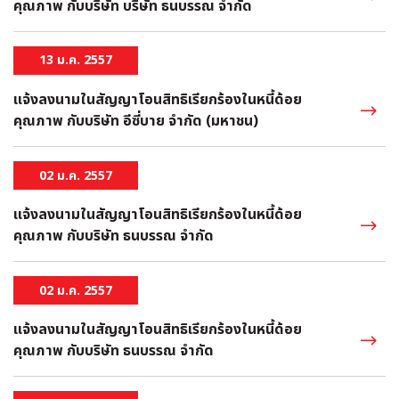
คุณภาพ กับบริษัท บริษัท ธนบรรณ จำกัด
13 ม.ค. 2557
แจ้งลงนามในสัญญาโอนสิทธิเรียกร้องในหนี้ด้อย
คุณภาพ กับบริษัท อีซี่บาย จำกัด (มหาชน)
02 ม.ค. 2557
แจ้งลงนามในสัญญาโอนสิทธิเรียกร้องในหนี้ด้อย
คุณภาพ กับบริษัท ธนบรรณ จำกัด
02 ม.ค. 2557
แจ้งลงนามในสัญญาโอนสิทธิเรียกร้องในหนี้ด้อย
คุณภาพ กับบริษัท ธนบรรณ จำกัด