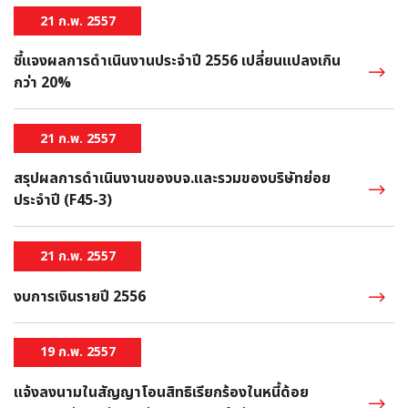
21 ก.พ. 2557
ชี้แจงผลการดำเนินงานประจำปี 2556 เปลี่ยนแปลงเกิน
กว่า 20%
21 ก.พ. 2557
สรุปผลการดำเนินงานของบจ.และรวมของบริษัทย่อย
ประจำปี (F45-3)
21 ก.พ. 2557
งบการเงินรายปี 2556
19 ก.พ. 2557
แจ้งลงนามในสัญญาโอนสิทธิเรียกร้องในหนี้ด้อย