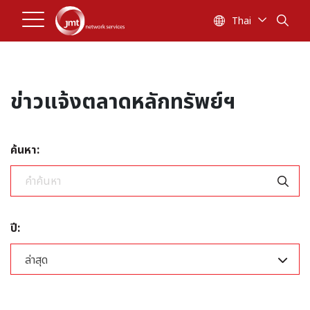
Thai
ข่าวแจ้งตลาดหลักทรัพย์ฯ
ค้นหา:
ปี:
ล่าสุด