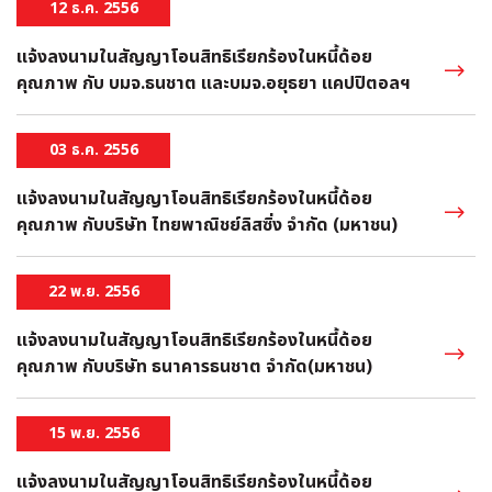
12 ธ.ค. 2556
แจ้งลงนามในสัญญาโอนสิทธิเรียกร้องในหนี้ด้อย
คุณภาพ กับ บมจ.ธนชาต และบมจ.อยุธยา แคปปิตอลฯ
03 ธ.ค. 2556
แจ้งลงนามในสัญญาโอนสิทธิเรียกร้องในหนี้ด้อย
คุณภาพ กับบริษัท ไทยพาณิชย์ลิสซิ่ง จำกัด (มหาชน)
22 พ.ย. 2556
แจ้งลงนามในสัญญาโอนสิทธิเรียกร้องในหนี้ด้อย
คุณภาพ กับบริษัท ธนาคารธนชาต จำกัด(มหาชน)
15 พ.ย. 2556
แจ้งลงนามในสัญญาโอนสิทธิเรียกร้องในหนี้ด้อย