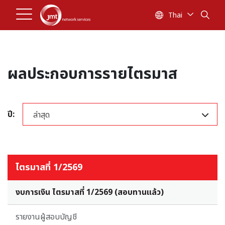
Thai
ผลประกอบการรายไตรมาส
ปี:
ล่าสุด
ไตรมาสที่ 1/2569
งบการเงิน ไตรมาสที่ 1/2569 (สอบทานแล้ว)
รายงานผู้สอบบัญชี