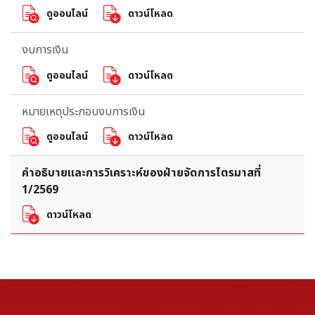
ดูออนไลน์
ดาวน์โหลด
งบการเงิน
ดูออนไลน์
ดาวน์โหลด
หมายเหตุประกอบงบการเงิน
ดูออนไลน์
ดาวน์โหลด
คำอธิบายและการวิเคราะห์ของฝ่ายจัดการไตรมาสที่
1/2569
ดาวน์โหลด