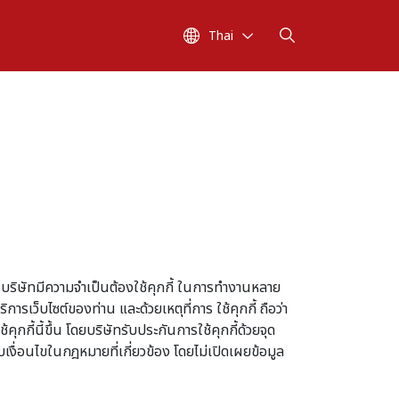
Thai
บว่า บริษัทมีความจำเป็นต้องใช้คุกกี้ ในการทำงานหลาย
รเว็บไซต์ของท่าน และด้วยเหตุที่การ ใช้คุกกี้ ถือว่า
กี้นี้ขึ้น โดยบริษัทรับประกันการใช้คุกกี้ด้วยจุด
งื่อนไขในกฎหมายที่เกี่ยวข้อง โดยไม่เปิดเผยข้อมูล