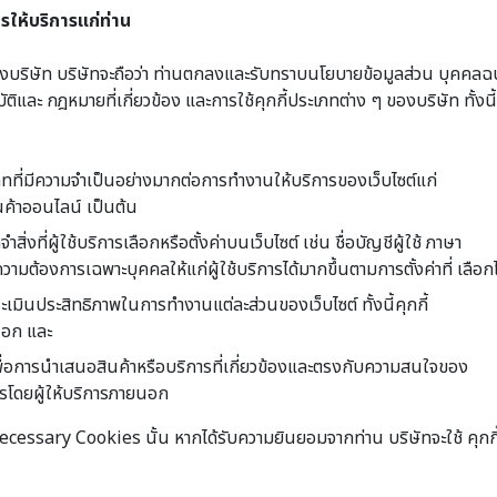
รให้บริการแก่ท่าน
องทางบริษัท บริษัทจะถือว่า ท่านตกลงและรับทราบนโยบายข้อมูลส่วน บุคคล
ัติและ กฎหมายที่เกี่ยวข้อง และการใช้คุกกี้ประเภทต่าง ๆ ของบริษัท ทั้ง
ภทที่มีความจำเป็นอย่างมากต่อการทำงานให้บริการของเว็บไซต์แก่
ินค้าออนไลน์ เป็นต้น
่งที่ผู้ใช้บริการเลือกหรือตั้งค่าบนเว็บไซต์ เช่น ชื่อบัญชีผู้ใช้ ภาษา
มต้องการเฉพาะบุคคลให้แก่ผู้ใช้บริการได้มากขึ้นตามการตั้งค่าที่ เลือกไ
เมินประสิทธิภาพในการทำงานแต่ละส่วนของเว็บไซต์ ทั้งนี้คุกกี้
นอก และ
เพื่อการนำเสนอสินค้าหรือบริการที่เกี่ยวข้องและตรงกับความสนใจของ
การโดยผู้ให้บริการภายนอก
ssary Cookies นั้น หากได้รับความยินยอมจากท่าน บริษัทจะใช้ คุกกี้ดังก