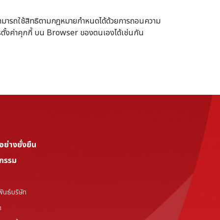
่าน สามารถใช้สิทธิตามกฎหมายกำหนดได้ด้วยการถอนความ
ตั้งค่าคุกกี้ บน Browser ของตนเองได้เช่นกัน
่างยั่งยืน
จกรรม
ันธ์บริษัท
ท