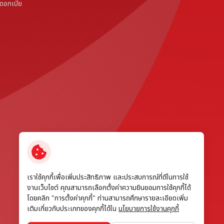
ดอกเบี้ย
เราใช้คุกกี้เพื่อเพิ่มประสิทธิภาพ และประสบการณ์ที่ดีในการใช้
งานเว็บไซต์ คุณสามารถเลือกตั้งค่าความยินยอมการใช้คุกกี้ได้
โดยคลิก "การตั้งค่าคุกกี้" ท่านสามารถศึกษารายละเอียดเพิ่ม
เติมเกี่ยวกับประเภทของคุกกี้ได้ใน
นโยบายการใช้งานคุกกี้