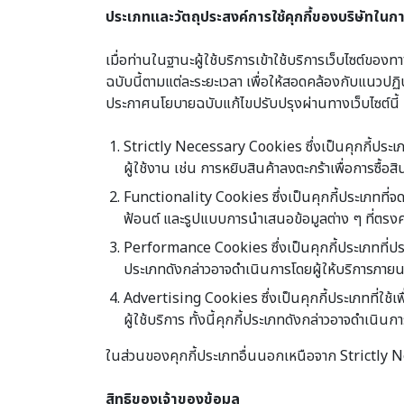
ประเภทและวัตถุประสงค์การใช้คุกกี้ของบริษัทในกา
เมื่อท่านในฐานะผู้ใช้บริการเข้าใช้บริการเว็บไซต์ข
ฉบับนี้ตามแต่ละระยะเวลา เพื่อให้สอดคล้องกับแนวปฏิบ
ประกาศนโยบายฉบับแก้ไขปรับปรุงผ่านทางเว็บไซต์นี้
Strictly Necessary Cookies ซึ่งเป็นคุกกี้ประเ
ผู้ใช้งาน เช่น การหยิบสินค้าลงตะกร้าเพื่อการซื้อส
Functionality Cookies ซึ่งเป็นคุกกี้ประเภทที่จดจำสิ
ฟ้อนต์ และรูปแบบการนำเสนอข้อมูลต่าง ๆ ที่ตรงควา
Performance Cookies ซึ่งเป็นคุกกี้ประเภทที่ประ
ประเภทดังกล่าวอาจดำเนินการโดยผู้ให้บริการภาย
Advertising Cookies ซึ่งเป็นคุกกี้ประเภทที่ใช้
ผู้ใช้บริการ ทั้งนี้คุกกี้ประเภทดังกล่าวอาจดำเนิน
ในส่วนของคุกกี้ประเภทอื่นนอกเหนือจาก Strictly Nece
สิทธิของเจ้าของข้อมูล