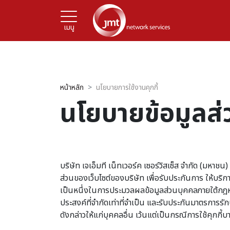
เมนู
หน้าหลัก
นโยบายการใช้งานคุกกี้
นโยบายข้อมูลส่ว
บริษัท เจเอ็มที เน็ทเวอร์ค เซอร์วิสเซ็ส จำกัด (มหาชน
ส่วนของเว็บไซต์ของบริษัท เพื่อรับประกันการ ให้บริกา
เป็นหนึ่งในการประมวลผลข้อมูลส่วนบุคคลภายใต้กฎหมายท
ประสงค์ที่จำกัดเท่าที่จำเป็น และรับประกันมาตรการร
ดังกล่าวให้แก่บุคคลอื่น เว้นแต่เป็นกรณีการใช้คุกกี