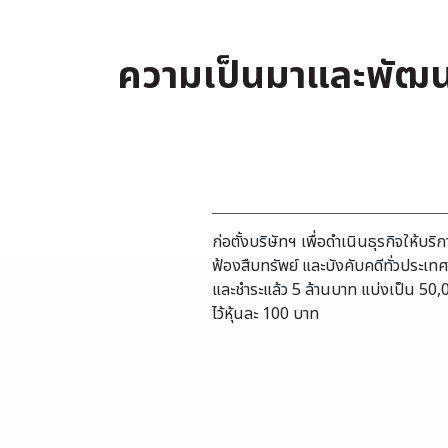
ความเป็นมาและพัฒนาก
ก่อตั้งบริษัทฯ เพื่อดำเนินธุรกิจให้บริก
ฟ้องสืบทรัพย์ และบังคับคดีทั่วประเท
และชำระแล้ว 5 ล้านบาท แบ่งเป็น 50,00
ไว้หุ้นละ 100 บาท