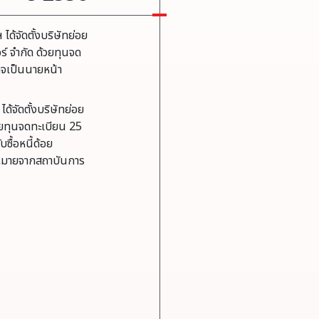
ได้จัดตั้งบริษัทย่อย
อร์ จำกัด ด้วยทุนจด
กิจเป็นนายหน้า
ด้จัดตั้งบริษัทย่อย
้วยทุนจดทะเบียน 25
ซื้อหนี้ด้อย
หมายจากสถาบันการ