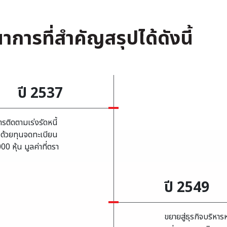
ารที่สำคัญสรุปได้ดังนี้
ปี 2537
ารติดตามเร่งรัดหนี้
ศด้วยทุนจดทะเบียน
0 หุ้น มูลค่าที่ตรา
ปี 2549
ขยายสู่ธุรกิจบริหาร