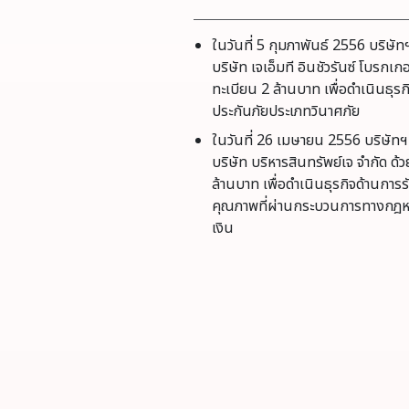
ในวันที่ 5 กุมภาพันธ์ 2556 บริษัทฯ 
บริษัท เจเอ็มที อินชัวรันซ์ โบรกเก
ทะเบียน 2 ล้านบาท เพื่อดำเนินธุร
ประกันภัยประเภทวินาศภัย
ในวันที่ 26 เมษายน 2556 บริษัทฯ ไ
บริษัท บริหารสินทรัพย์เจ จำกัด ด
ล้านบาท เพื่อดำเนินธุรกิจด้านการรับ
คุณภาพที่ผ่านกระบวนการทางกฎ
เงิน