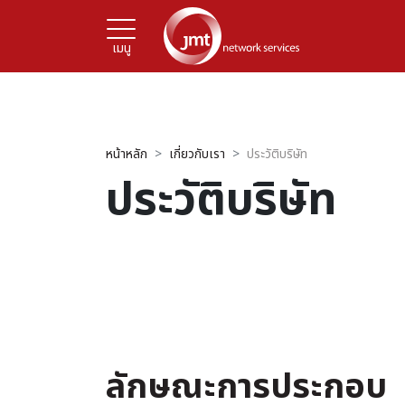
เมนู
หน้าหลัก
เกี่ยวกับเรา
ประวัติบริษัท
ประวัติบริษัท
ลักษณะการประกอบ