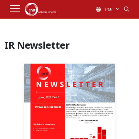
Thai
IR Newsletter