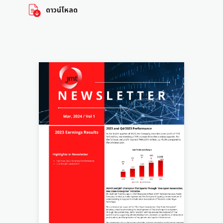
ดาวน์โหลด