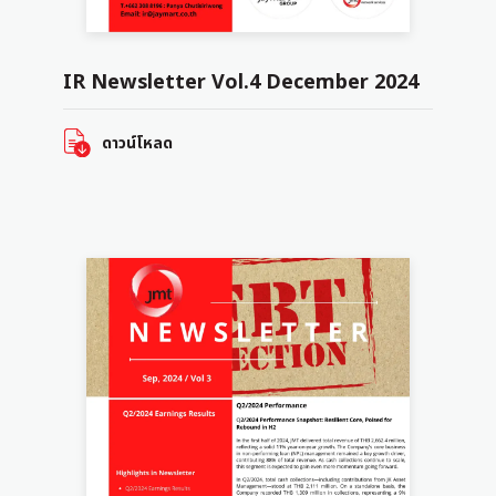
IR Newsletter Vol.4 December 2024
ดาวน์โหลด