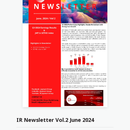
IR Newsletter Vol.2 June 2024