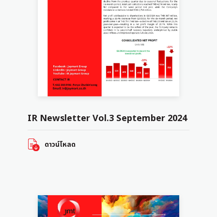
IR Newsletter Vol.3 September 2024
ดาวน์โหลด