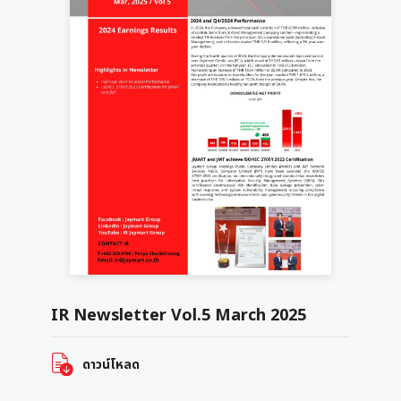
IR Newsletter Vol.5 March 2025
ดาวน์โหลด