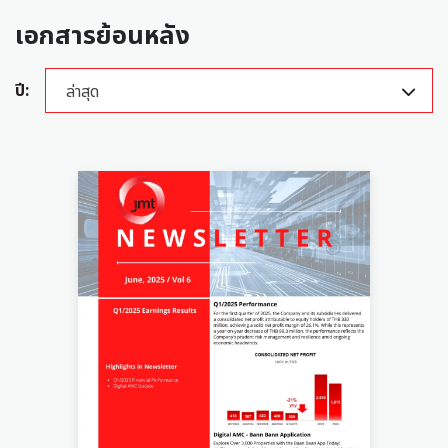
เอกสารย้อนหลัง
ปี:
ล่าสุด