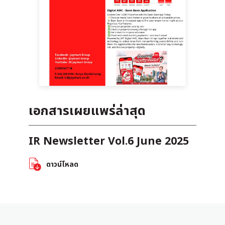
เอกสารเผยแพร่ล่าสุด
IR Newsletter Vol.6 June 2025
ดาวน์โหลด