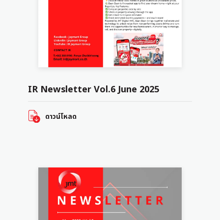
IR Newsletter Vol.6 June 2025
ดาวน์โหลด