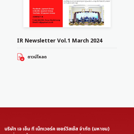
IR Newsletter Vol.1 March 2024
ดาวน์โหลด
บริษัท เจ เอ็ม ที เน็ทเวอร์ค เซอร์วิสเซ็ส จำกัด (มหาชน)