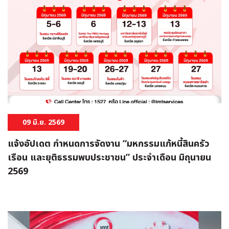
09 มิ.ย. 2569
แจ้งอัปเดต กำหนดการจัดงาน “มหกรรมแก้หนี้สินครัว
เรือน และยุติธรรมพบประชาชน” ประจำเดือน มิถุนายน
2569