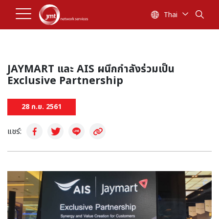
Thai
JAYMART และ AIS ผนึกกำลังร่วมเป็น
Exclusive Partnership
28 ก.ย. 2561
แชร์: