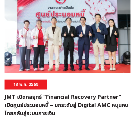
13 พ.ค. 2569
JMT เปิดกลยุทธ์ “Financial Recovery Partner”
เปิดศูนย์ประนอมหนี้ – ยกระดับสู่ Digital AMC หนุนคน
ไทยกลับสู่ระบบการเงิน