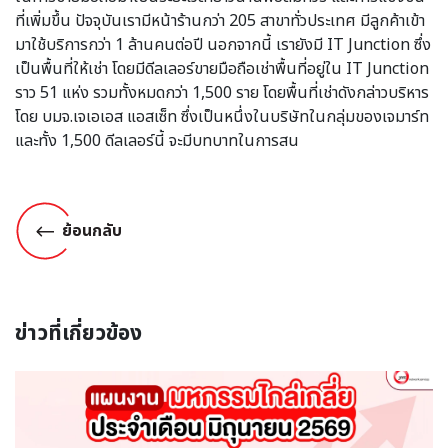
ที่เพิ่มขึ้น ปัจจุบันเรามีหน้าร้านกว่า 205 สาขาทั่วประเทศ มีลูกค้าเข้า
มาใช้บริการกว่า 1 ล้านคนต่อปี นอกจากนี้ เรายังมี IT Junction ซึ่ง
เป็นพื้นที่ให้เช่า โดยมีดีลเลอร์ขายมือถือเช่าพื้นที่อยู่ใน IT Junction
ราว 51 แห่ง รวมทั้งหมดกว่า 1,500 ราย โดยพื้นที่เช่าดังกล่าวบริหาร
โดย บมจ.เจเอเอส แอสเซ็ท ซึ่งเป็นหนึ่งในบริษัทในกลุ่มของเจมาร์ท
และทั้ง 1,500 ดีลเลอร์นี้ จะมีบทบาทในการสน
ย้อนกลับ
ข่าวที่เกี่ยวข้อง