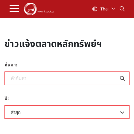
Thai
ข่าวแจ้งตลาดหลักทรัพย์ฯ
ค้นหา:
ปี:
ล่าสุด