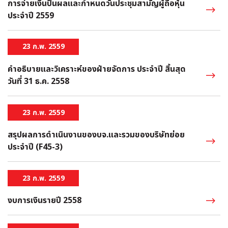
การจ่ายเงินปันผลและกำหนดวันประชุมสามัญผู้ถือหุ้น
ประจำปี 2559
23 ก.พ. 2559
คำอธิบายและวิเคราะห์ของฝ่ายจัดการ ประจำปี สิ้นสุด
วันที่ 31 ธ.ค. 2558
23 ก.พ. 2559
สรุปผลการดำเนินงานของบจ.และรวมของบริษัทย่อย
ประจำปี (F45-3)
23 ก.พ. 2559
งบการเงินรายปี 2558