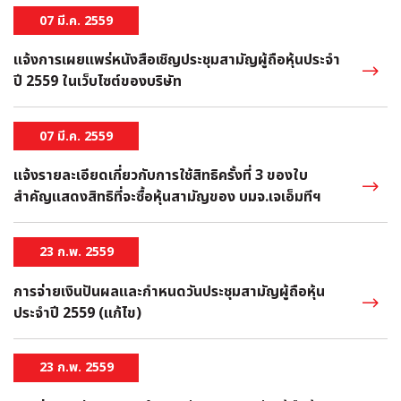
07 มี.ค. 2559
แจ้งการเผยแพร่หนังสือเชิญประชุมสามัญผู้ถือหุ้นประจำ
ปี 2559 ในเว็บไซต์ของบริษัท
07 มี.ค. 2559
แจ้งรายละเอียดเกี่ยวกับการใช้สิทธิครั้งที่ 3 ของใบ
สำคัญแสดงสิทธิที่จะซื้อหุ้นสามัญของ บมจ.เจเอ็มทีฯ
23 ก.พ. 2559
การจ่ายเงินปันผลและกำหนดวันประชุมสามัญผู้ถือหุ้น
ประจำปี 2559 (แก้ไข)
23 ก.พ. 2559