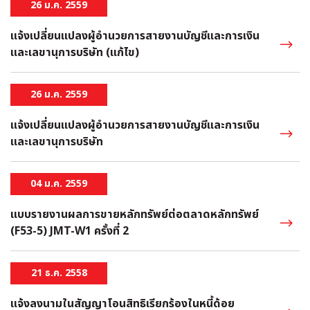
26 ม.ค. 2559
แจ้งเปลี่ยนแปลงผู้อำนวยการสายงานบัญชีและการเงิน
และเลขานุการบริษัท (แก้ไข)
26 ม.ค. 2559
แจ้งเปลี่ยนแปลงผู้อำนวยการสายงานบัญชีและการเงิน
และเลขานุการบริษัท
04 ม.ค. 2559
แบบรายงานผลการขายหลักทรัพย์ต่อตลาดหลักทรัพย์
(F53-5) JMT-W1 ครั้งที่ 2
21 ธ.ค. 2558
แจ้งลงนามในสัญญาโอนสิทธิเรียกร้องในหนี้ด้อย