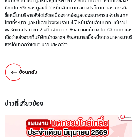
หนี้ทั้งหมด เช่น มูลหนี้อยู่ที่ประมาณ 2 หมื่นล้านบาท เงินที่ใช้ซื้อจะ
คิดเป็น 5% ของมูลหนี้ 2 หมื่นล้านบาท อย่างไรก็ตาม มองว่าธุรกิจ
ซื้อหนี้มาบริหารยังโตได้ต่อเนื่องจากข้อมูลของธนาคารแห่งประเทศ
ไทยที่ระบุว่า มูลหนี้เสียมีวงเงินรวม 4.7 หมื่นล้านล้านบาท แต่เรามี
พอร์ตแค่ประมาณ 2 หมื่นล้านบาท ซึ่งอนาคตก็น่าจะโตได้อีกมาก และ
เชื่อว่าหลังจากที่บริษัทเข้าตลาดฯ ก็จะสามารถซื้อหนี้จากธนาคารมาบริ
หารได้มากกว่าเดิม” นายปิยะ กล่าว
ย้อนกลับ
ข่าวที่เกี่ยวข้อง