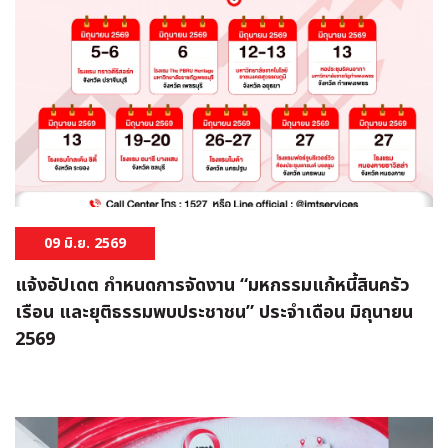
09 มิ.ย. 2569
แจ้งอัปเดต กำหนดการจัดงาน “มหกรรมแก้หนี้สินครัว
เรือน และยุติธรรมพบประชาชน” ประจำเดือน มิถุนายน
2569