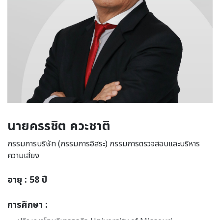
นายครรชิต ควะชาติ
กรรมการบริษัท (กรรมการอิสระ) กรรมการตรวจสอบและบริหาร
ความเสี่ยง
อายุ : 58 ปี
การศึกษา :