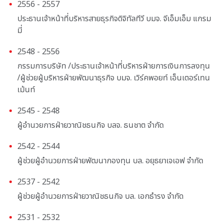
2556 - 2557
ประธานเจ้าหน้าที่บริหารสายธุรกิจดิจิทัลทีวี บมจ. จีเอ็มเอ็ม แกรม
มี่
2548 - 2556
กรรมการบริษัท /ประธานเจ้าหน้าที่บริหารฝ่ายการเงินการลงทุน
/ผู้ช่วยผู้บริหารฝ่ายพัฒนาธุรกิจ บมจ. เวิร์คพอยท์ เอ็นเตอร์เทน
เม้นท์
2545 - 2548
ผู้อำนวยการฝ่ายวาณิชธนกิจ บลจ. ธนชาต จำกัด
2542 - 2544
ผู้ช่วยผู้อำนวยการฝ่ายพัฒนากองทุน บล. อยุธยาเจเอฟ จำกัด
2537 - 2542
ผู้ช่วยผู้อำนวยการฝ่ายวาณิชธนกิจ บล. เอกธำรง จำกัด
2531 - 2532