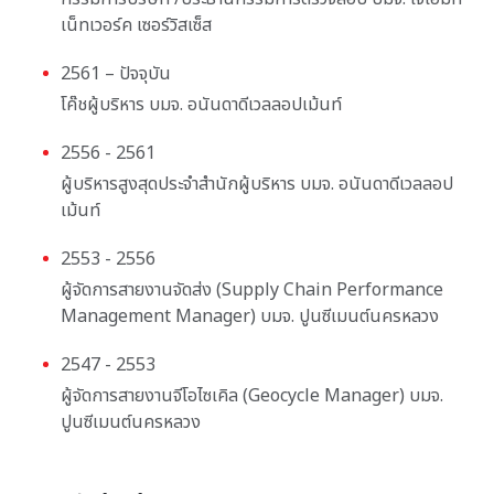
เน็ทเวอร์ค เซอร์วิสเซ็ส
2561 – ปัจจุบัน
โค๊ชผู้บริหาร บมจ. อนันดาดีเวลลอปเม้นท์
2556 - 2561
ผู้บริหารสูงสุดประจำสำนักผู้บริหาร บมจ. อนันดาดีเวลลอป
เม้นท์
2553 - 2556
ผู้จัดการสายงานจัดส่ง (Supply Chain Performance
Management Manager) บมจ. ปูนซีเมนต์นครหลวง
2547 - 2553
ผู้จัดการสายงานจีโอไซเคิล (Geocycle Manager) บมจ.
ปูนซีเมนต์นครหลวง