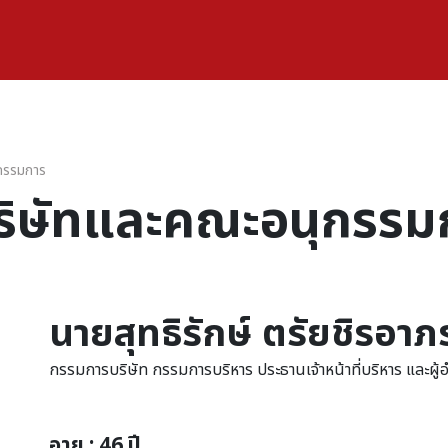
กรรมการ
ิษัทและคณะอนุกรรม
นายสุทธิรักษ์ ตรัยชิรอาภ
กรรมการบริษัท กรรมการบริหาร ประธานเจ้าหน้าที่บริหาร และผ
อายุ : 46 ปี