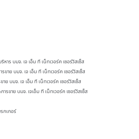
หาร บมจ. เจ เอ็ม ที เน็ทเวอร์ค เซอร์วิสเซ็ส
ย บมจ. เจ เอ็ม ที เน็ทเวอร์ค เซอร์วิสเซ็ส
าย บมจ. เจ เอ็ม ที เน็ทเวอร์ค เซอร์วิสเซ็ส
ารขาย บมจ. เจเอ็ม ที เน็ทเวอร์ค เซอร์วิสเซ็ส
บรกเกอร์