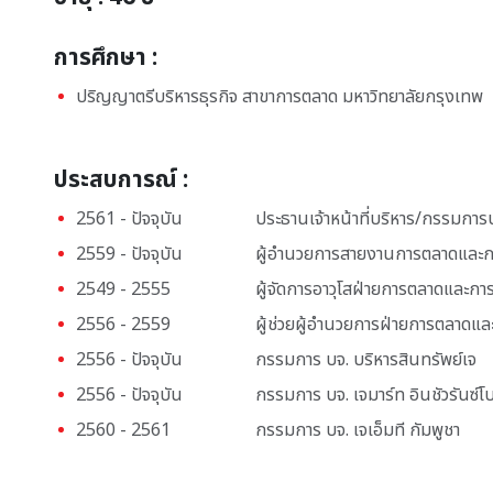
การศึกษา :
ปริญญาตรีบริหารธุรกิจ สาขาการตลาด มหาวิทยาลัยกรุงเทพ
ประสบการณ์ :
2561 - ปัจจุบัน
ประธานเจ้าหน้าที่บริหาร/กรรมการบริ
2559 - ปัจจุบัน
ผู้อำนวยการสายงานการตลาดและการขา
2549 - 2555
ผู้จัดการอาวุโสฝ่ายการตลาดและการข
2556 - 2559
ผู้ช่วยผู้อำนวยการฝ่ายการตลาดและก
2556 - ปัจจุบัน
กรรมการ บจ. บริหารสินทรัพย์เจ
2556 - ปัจจุบัน
กรรมการ บจ. เจมาร์ท อินชัวรันซ์โ
2560 - 2561
กรรมการ บจ. เจเอ็มที กัมพูชา