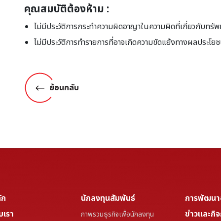
คุณสมบัติต้องห้าม :
ไม่มีประวัติการกระทำความผิดอาญาในความผิดที่เกี่ยวกับทรัพย์
ไม่มีประวัติการทำรายการที่อาจเกิดความขัดแย้งทางผลประโยช
ย้อนกลับ
ัก
นักลงทุนสัมพันธ์
การพัฒนาอย
ับเรา
ข่าวและกิ
ภาพรวมธุรกิจเพื่อนักลงทุน