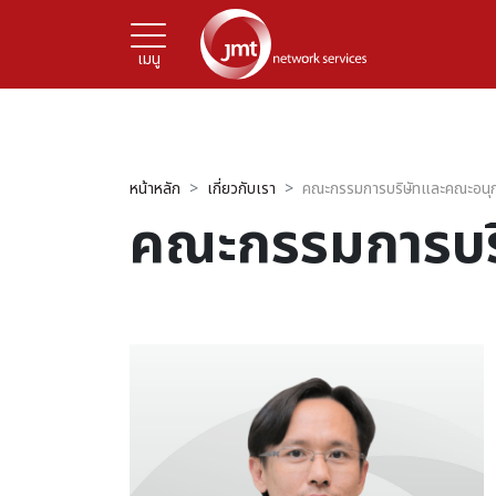
เมนู
หน้าหลัก
เกี่ยวกับเรา
คณะกรรมการบริษัทและคณะอนุ
คณะกรรมการบร