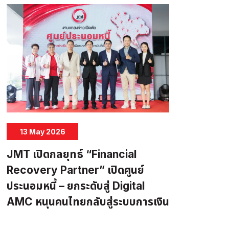
13 May 2026
JMT เปิดกลยุทธ์ “Financial
Recovery Partner” เปิดศูนย์
ประนอมหนี้ – ยกระดับสู่ Digital
AMC หนุนคนไทยกลับสู่ระบบการเงิน