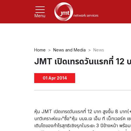
Menu
Home
News and Media
News
JMT เปิดเทรดวันแรกที่ 12
01 Apr 2014
หุ้น JMT เปิดเทรดวันแรกที่ 12 บาท สูงขึ้น 8 บาท
บทวิเคราะห์แนะ"ซื้อ"หุ้น บมจ.เจ เอ็ม ที เน็ทเวอร์ค
เติบโตของกำไรสุทธิเชิงรุกในระยะ 3 ปีข้างหน้า พร้อมท