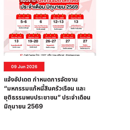
09 Jun 2026
แจ้งอัปเดต กำหนดการจัดงาน
“มหกรรมแก้หนี้สินครัวเรือน และ
ยุติธรรมพบประชาชน” ประจำเดือน
มิถุนายน 2569