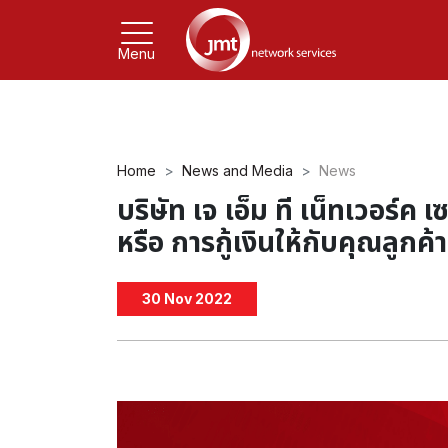
Menu
Home
News and Media
News
บริษัท เจ เอ็ม ที เน็ทเวอร์ค 
หรือ การกู้เงินให้กับคุณลูกค้า
30 Nov 2022