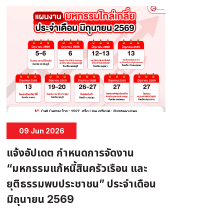
09 Jun 2026
แจ้งอัปเดต กำหนดการจัดงาน
“มหกรรมแก้หนี้สินครัวเรือน และ
ยุติธรรมพบประชาชน” ประจำเดือน
มิถุนายน 2569