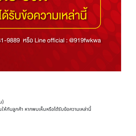
ชน)
นให้กับลูกค้า หากพบเห็นหรือได้รับข้อความเหล่านี้