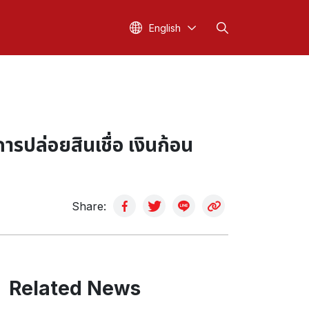
English
การปล่อยสินเชื่อ เงินก้อน
Share:
Related News