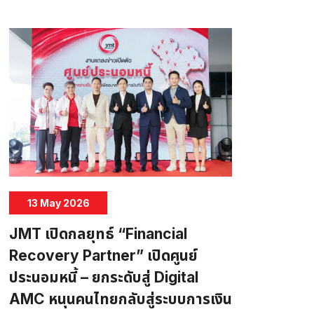
13 May 2026
JMT เปิดกลยุทธ์ “Financial
Recovery Partner” เปิดศูนย์
ประนอมหนี้ – ยกระดับสู่ Digital
AMC หนุนคนไทยกลับสู่ระบบการเงิน